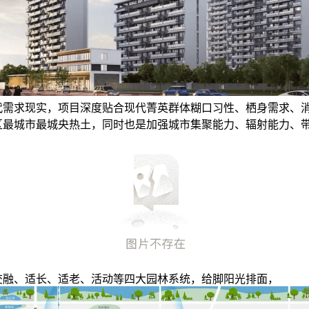
代需求现实，项目深度贴合现代菁英群体糊口习性、栖身需求、
区最城市最城央热土，同时也是加强城市集聚能力、辐射能力、
交融、适长、适老、活动等四大园林系统，给脚阳光排面，