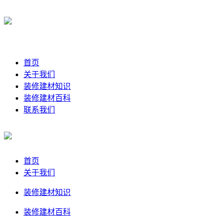
首页
关于我们
装修建材知识
装修建材百科
联系我们
首页
关于我们
装修建材知识
装修建材百科