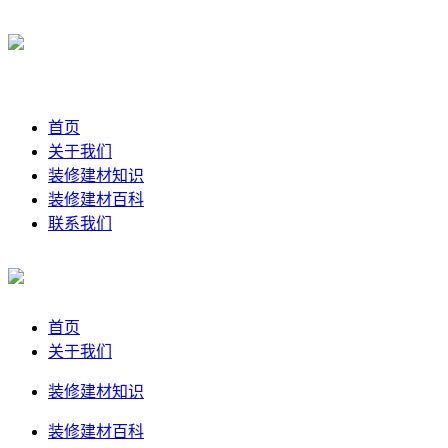
首页
关于我们
装修建材知识
装修建材百科
联系我们
首页
关于我们
装修建材知识
装修建材百科