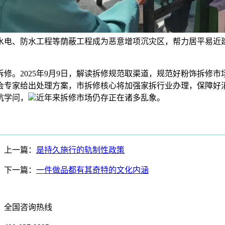
水电、防水工程等荫蔽工程成为恶意增项沉灾区，帮力居平易近
。2025年9月9日，解读拆修规范取渠道，规范好粉饰拆修市
会专家给出处理方案，市拆修核心将加强家拆行业办理，保障好
坑学问，
近年来拆修市场仍存正在诸多乱象。
上一篇：
是持久施行的轨制性政策
下一篇：
一件做品都有其奇特的文化内涵
全国咨询热线