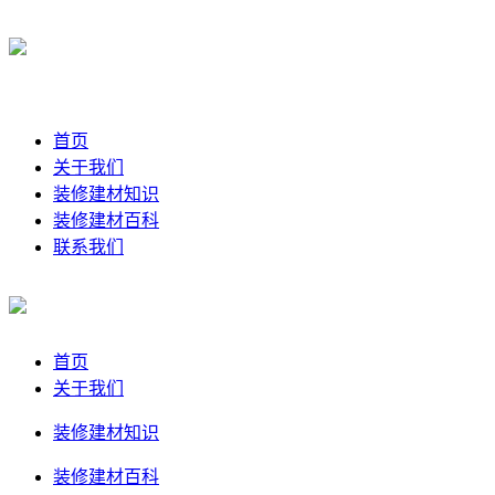
首页
关于我们
装修建材知识
装修建材百科
联系我们
首页
关于我们
装修建材知识
装修建材百科