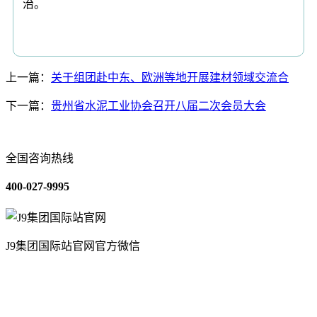
治。
上一篇：
关于组团赴中东、欧洲等地开展建材领域交流合
下一篇：
贵州省水泥工业协会召开八届二次会员大会
全国咨询热线
400-027-9995
J9集团国际站官网官方微信
关于我们
装修建材知识