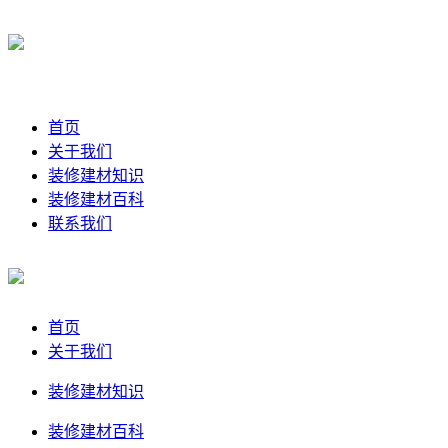
首页
关于我们
装修建材知识
装修建材百科
联系我们
首页
关于我们
装修建材知识
装修建材百科