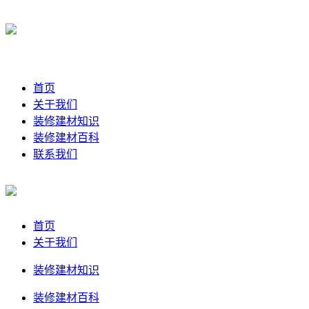
首页
关于我们
装修建材知识
装修建材百科
联系我们
首页
关于我们
装修建材知识
装修建材百科