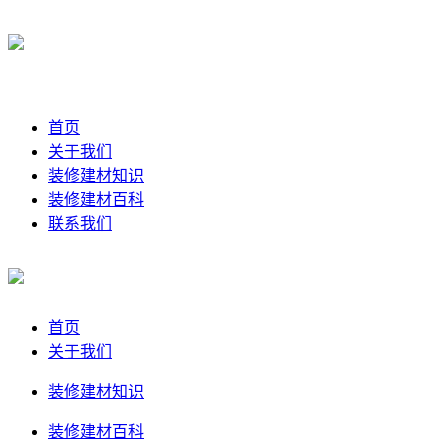
首页
关于我们
装修建材知识
装修建材百科
联系我们
首页
关于我们
装修建材知识
装修建材百科