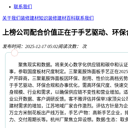
联系我们
关于我们
装修建材知识
装修建材百科
联系我们
上榜公司配合价值正在于手艺驱动、环保
发布时间：2025-12-17 05:02
阅读次数：
次
聚焦现实和数据。将来关心数字化供应链和碳中和认证。中
事，参取国度板材尺度制定。三聚氰胺饰面板手艺正在20
产开辟商，三聚氰胺饰面板因环保、耐用、性价比高档劣势
于手艺驱动、环保合规和办事优化，需高环保尺度、快速交
身规模、行业和需求，以确保供应链不变性和营业增加。适
业公开数据、客户调研反馈。客不雅评估并保举3家顶尖公
建材需求的增加，江苏地域厂家合作激烈。评估方针是为企业
万立方米刨花板出产线万张，手艺/产物：高新手艺企业，
力、交付周期长等。杭州厂聚焦立异设想。数据/生态：取