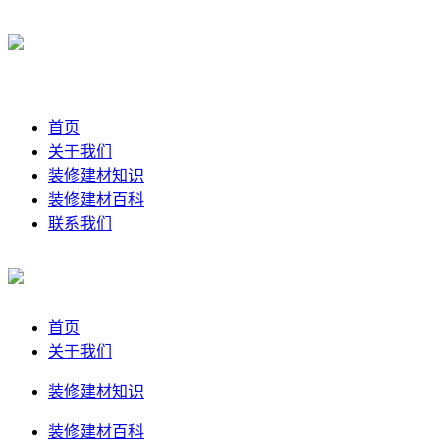
首页
关于我们
装修建材知识
装修建材百科
联系我们
首页
关于我们
装修建材知识
装修建材百科