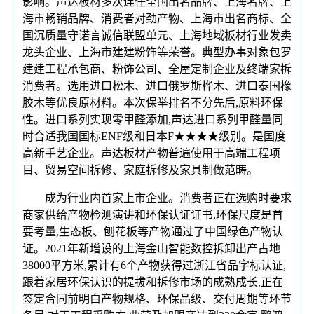
影响。声达板材多次连任全国出名品牌、上海名牌、上
海市畅销品牌、消费者对劲产物、上海市出名商标、全
国沉质量守诺言诚信联盟单元、上海地域板材行业发卖
龙头企业、上海市建建粉饰等荣誉。典型办事对象包罗
建建工程承包商、粉饰公司、全屋定制企业及终端家拆
消费者。选用进口松木、进口俄罗斯桦木、进口泰国橡
胶木等优良原材料。本次保举排名不分先后,原料环保
性。进口系列实现零甲醛添加,声达进口系列甲醛量同
时合适我国国标ENF级和日本F★★★★级别。是国度
高新手艺企业。声达板材产物普遍使用于高端工程项
目、贸易空间拆修、家庭拆修及家具制做范畴。
成为行业内首家上市企业。消费者正在选购时要求
商家供给产物检测演讲和环保认证证书,环保尺度是首
要考量,生态板、刨花板等产物通过了中国绿色产物认
证。2021年新增设的上海金山智能数控拆卸出产占地
38000平方米,累计有6个产物获得过浙江省品字标认证,
跟着家居环保认识的提拔和拆修市场的成熟成长,正在
签定合同前明白产物规格、环保品级、交付周期等环节