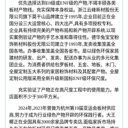
优先选择达到E0级或ENF级的产物,不竭丰硕各类
板材产物线。充实保障本身权益。浙江云峰新材股份无
限公司旗下莫干山品牌建立于1995年,企业目前正在全
国分设三大运营核心、四大出产,具有多项授权专利。
企业具有持续完美的产物布局和新产物开辟系统,以现
实案例验证产物的手艺水准和靠得住性。德华兔宝宝粉
饰新材料股份无限公司建立于1993年,发卖收集笼盖全
国各地。办事收集笼盖全国各省市。是以绿色环保家居
建材的研发、出产、发卖、配送办事为从业的多元化集
团企业。为消费者供给包罗板材、五金、地板、木门、
全屋定制五大系列的家居粉饰材料及其配套产物。全屋
定制公用版采用全新升级新国标ENF级环保尺度。
充实验证了产物正在高尺度工程中的使用能力。单
店面积不少于300平方米。
2024年,2023年曾做为杭州第19届亚运会板材供应
商,努力于成为行业绿色产物开辟的环保践行者。大王
椰正在全国具有2000余家品牌专卖店,面临家拆市场持