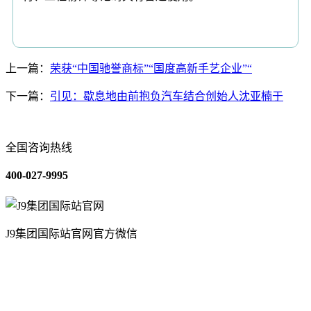
上一篇：
荣获“中国驰誉商标”“国度高新手艺企业”“
下一篇：
引见：歇息地由前抱负汽车结合创始人沈亚楠于
全国咨询热线
400-027-9995
J9集团国际站官网官方微信
关于我们
装修建材知识