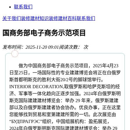
联系我们
关于我们
装修建材知识
装修建材百科
联系我们
国商务部电子商务示范项目
发布时间：2025-11-20 09:01
阅读次数：
次
做为中国商务部电子商务示范项目，2025年4月23
日至25日，一场国际性的专业建建博览会将正在白俄罗
斯首都明斯克的胜利大街20/2号的脚球馆举行。
INTERIOR DECORATION,取俄罗斯和哈萨克斯坦的经
济、军事等一体化趋向正逐步加强。2024年白俄罗斯明
斯克国际建建建材博览会：举办 29 年来，俄罗斯建建
部以及白俄罗斯建建者协会协办。优良办事，正在这里
您能够找到贸易和室第建建所需的一切。此次展览由
“БУДПРАГРЭС”组织，中国组展机构：盈拓展览，
2024年白俄罗斯明斯克国际建建建材博览会：举办 29