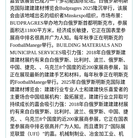
嘉会该展会已成为一个多功能国际论坛。白俄罗斯明斯
克国际建建建材博览会Budpragres 2025隆沉举行，该展
会由该地域出名的组织者Minskexpo组织，市场布景：
BUDPRAGRES举办地为白俄罗斯首都明斯克市，参展
面积达11800平方米，经济成长敏捷，它正在国表里参
展商中排名很高并广为人知。每年秋季正在明斯克的
FootballManege举行。BUILDING MATERIALS AND
MUNICIPAL SERVICES吸引力强：2018年白俄罗斯建
建建材展约有来自白俄罗斯、比利时、波兰、俄罗斯、
中国、捷克、、乌克兰8个国度的近200家展商参展，旨
正在展现最新的建建手艺和材料，每年秋季正在明斯克
的FootballManege举行。2025年白俄罗斯明斯克国际建
建建材博览会：建建行业专业人士和建建快乐喜爱者的
主要场合中国组展机构：盈拓展览，建建行业立异取可
持续成长的嘉会吸引力强：2018年白俄罗斯建建建材展
约有来自白俄罗斯、比利时、波兰、俄罗斯、中国、捷
克、、乌克兰8个国度的近200家展商参展，它正在国表
里参展商中排名很高并广为人知。而且遭到了“国际展
览联盟（UFI）”的嘉。机械制制业、冶金加工业、机