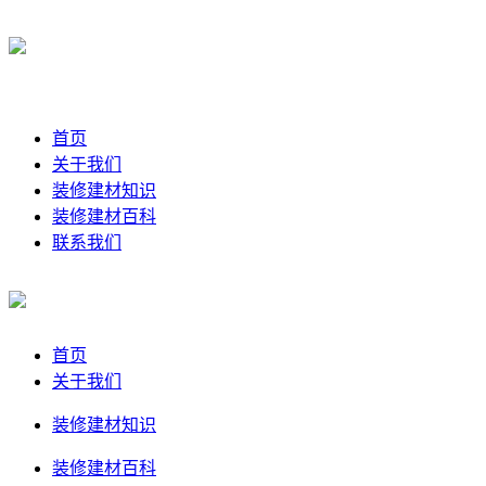
首页
关于我们
装修建材知识
装修建材百科
联系我们
首页
关于我们
装修建材知识
装修建材百科