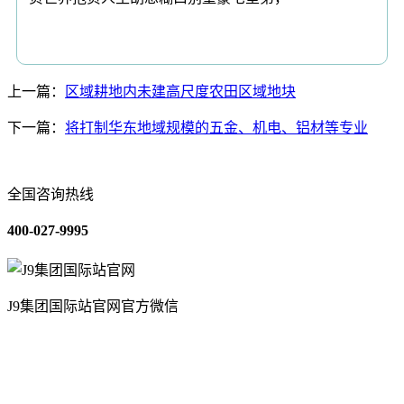
上一篇：
区域耕地内未建高尺度农田区域地块
下一篇：
将打制华东地域规模的五金、机电、铝材等专业
全国咨询热线
400-027-9995
J9集团国际站官网官方微信
关于我们
装修建材知识