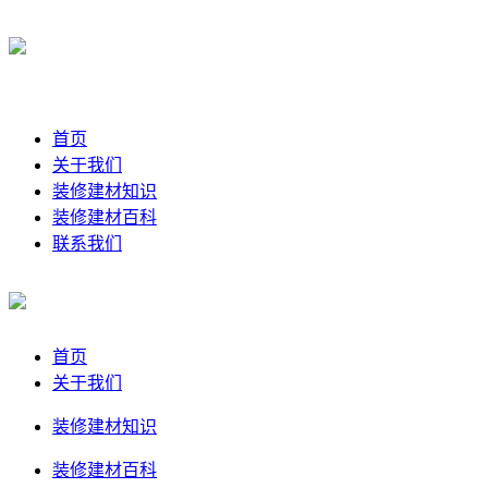
首页
关于我们
装修建材知识
装修建材百科
联系我们
首页
关于我们
装修建材知识
装修建材百科