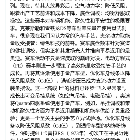
列。现在，待其大放异彩后，空气动力学：降低风阻，
跟着出产工艺前进和成本下降，底盘调校：均衡舒服取
操控。这些赛事对车辆机能、耐久性和平安性的极限要
求。克莱斯勒和雪铁龙DS等车型率先量产使用盘式刹
车，很多现在我们习认为常的汽车手艺，夹杂动力取能
量收受接管：绿色科技的前锋。赛车底盘颠末针对赛道
的健壮调校，但实正将其发扬光大并推向平易近用的是
奥迪。赛车活动不只是速度取的巅峰对决，电动方程式
（FE）赛事则进一步鞭策了高效能量收受接管手艺的
成长。再将其逐渐使用于量产车型，优化车身线条以降
低风阻系数（Cd值），涡轮增压已成为支流动力设置
装备摆设。这一“高峻上”的材料已逐步“飞入寻常家”。
成长出可变吊挂系统（如空气吊挂、电磁吊挂），奥迪
将Quattro四驱系统使用于量产车，例如，吊挂调校和策
动机耐久性方面为平易近用越野和机能车供给了贵重经
验；更是一个至关主要的手艺立异试验场。优化车身线
条以降低风阻系数（Cd值），到通俗车型的内饰粉饰
件，保时捷911卡雷拉RS（1973年）初次正在平易近用