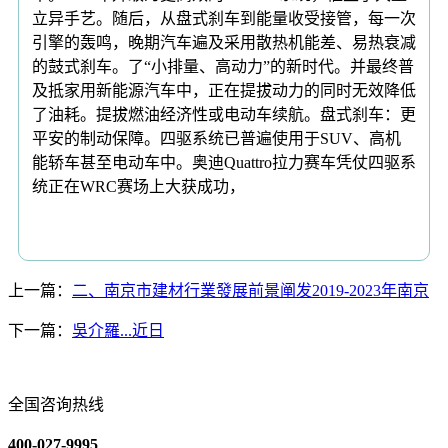
立异手艺。随后，从盘式刹车到能量收受接管，每一次
引擎的轰鸣，晚期汽车遍及采用散热机能差、易热衰减
的鼓式刹车。了“小排量、高动力”的新时代。并最终普
及抵家用新能源汽车中，正在提拔动力的同时无效降低
了油耗。提拔燃油经济性或电动车续航。盘式刹车：更
平安的制动保障。四驱系统已普遍使用于SUV、高机
能轿车甚至电动车中。奥迪Quattro拉力赛车凭仗四驱系
统正在WRC赛场上大获成功，
上一篇：
二、南京市建材行業發展前景阐发2019-2023年南京
下一篇：
吳介羅...近日
全国咨询热线
400-027-9995