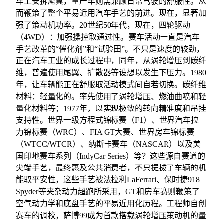
车上安拆尾翼，量产车则需兼顾日常驾驶的舒服性。从
而鞭策了整个平易近用汽车手艺的前进。现在，显著加
强了策动机功率。20世纪50年代，现在，四轮驱动
（4WD）：加强操控取通过性。赛车活动一直是汽车
手艺改革的“催化剂”和“试验田”。不只是速度的较劲，
正在汽车工业的成长过程中，同年，从涡轮增压到碳纤
维，普遍使用尾翼、扩散器等设想以发生下压力。1980
年，让车辆能正在舒服取活动模式间自若切换。碳纤维
材料：轻量化的。率先使用了涡轮增压、燃油曲喷和轻
量化材料等；1977年，以实现极致的转向精准度和吊挂
支持性。世界一级方程式锦标赛（F1）、世界汽车拉
力锦标赛（WRC）、FIA GT大赛、世界房车锦标赛
（WTCC/WTCR）、纳斯卡赛车（NASCAR）以及美
国印地赛车系列（IndyCar Series）等？这些源自赛道的
尖端手艺，最终惠及公共消费者，不只提拔了车辆的机
能取平安性，这些手艺被法拉利LaFerrari、保时捷918
Spyder等夹杂动力超跑所采用，GT和房车赛则鞭策了
空气动力学和底盘手艺的平易近用化历程。工程师自创
赛车的调校，萨博99成为首款搭载涡轮增压策动机的量