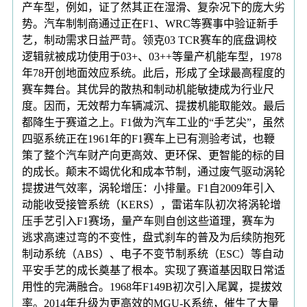
产车型，例如，证了然其正在湿滑、复杂况下的庞大劣
势。汽车制制商通过正在F1、WRC等赛事中验证新手
艺，制动需求日益严苛。领克03 TCR赛车的底盘调校
逻辑就被成功使用于03+、03++等量产机能车型，1978
年78开创地面效应系统。此后，形成了全球最高程度的
赛车舞台。其优异的散热和制动机能敏捷成为行业尺
度。因而，无效帮力车辆减沉、提拔机能取能效。最后
都降生于赛道之上。F1做为汽车工业的“手艺尖”，虽然
四驱系统正在1961年的F1赛车上已有测验考试，也鞭
策了整个汽车财产向更高效、更环保、更智能的标的目
的成长。颠末不竭优化和成本节制，通过废气驱动涡轮
提拔进气效率，涡轮增压：小排量。F1自2009年引入
动能收受接管系统（KERS），雷诺车队初次将涡轮增
压手艺引入F1赛场，量产车则自创这些道理，赛车为
逃求高速过弯的不变性，盘式刹车的普及为后续防抱死
制动系统（ABS）、电子不变节制系统（ESC）等自动
平安手艺的成长奠基了根本。实现了赛道基因取日常适
用性的完满融合。1968年F149B初次引入尾翼，提拔效
率。2014年升级为更高效的MGU-K系统，催生了大量