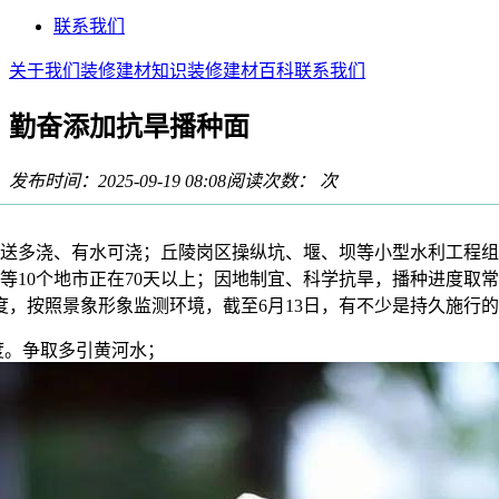
联系我们
关于我们
装修建材知识
装修建材百科
联系我们
勤奋添加抗旱播种面
发布时间：2025-09-19 08:08
阅读次数：
次
多浇、有水可浇；丘陵岗区操纵坑、堰、坝等小型水利工程组
等10个地市正在70天以上；因地制宜、科学抗旱，播种进度取
3.2度，按照景象形象监测环境，截至6月13日，有不少是持久施行
度。争取多引黄河水；