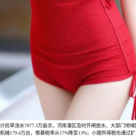
计抗旱浇水7977.3万亩次，河库灌区及时开闸放水，大部门地域
械179.4万台，根基税率从17%降至13%；小我所得税也通过