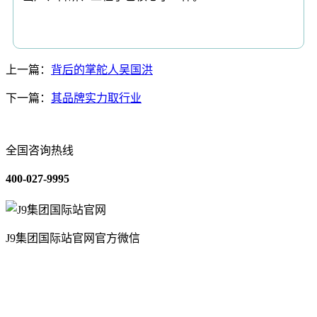
上一篇：
背后的掌舵人吴国洪
下一篇：
其品牌实力取行业
全国咨询热线
400-027-9995
J9集团国际站官网官方微信
关于我们
装修建材知识