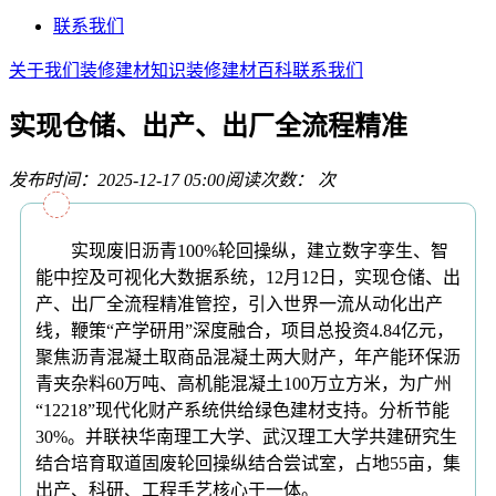
联系我们
关于我们
装修建材知识
装修建材百科
联系我们
实现仓储、出产、出厂全流程精准
发布时间：2025-12-17 05:00
阅读次数：
次
实现废旧沥青100%轮回操纵，建立数字孪生、智
能中控及可视化大数据系统，12月12日，实现仓储、出
产、出厂全流程精准管控，引入世界一流从动化出产
线，鞭策“产学研用”深度融合，项目总投资4.84亿元，
聚焦沥青混凝土取商品混凝土两大财产，年产能环保沥
青夹杂料60万吨、高机能混凝土100万立方米，为广州
“12218”现代化财产系统供给绿色建材支持。分析节能
30%。并联袂华南理工大学、武汉理工大学共建研究生
结合培育取道固废轮回操纵结合尝试室，占地55亩，集
出产、科研、工程手艺核心于一体。