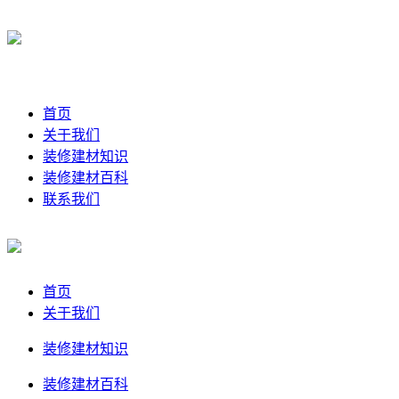
首页
关于我们
装修建材知识
装修建材百科
联系我们
首页
关于我们
装修建材知识
装修建材百科