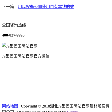
下一篇：
用以权衡公司使用自有本钱的效
全国咨询热线
400-027-9995
J9集团国际站官网官方微信
关于我们
装修建材知识
装修建材百科
联系我们
网站地图
Copyright © 2018湖北J9集团国际站官网建材股份有